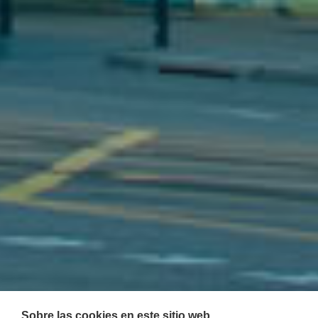
Sobre las cookies en este sitio web